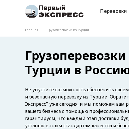
Перевозки
Главная
Грузоперевозки из Турции
Грузоперевозки
Турции в Росси
Не упустите возможность обеспечить своем
и безопасную перевозку из Турции. Обрати
Экспресс" уже сегодня, и мы поможем вам 
вашего бизнеса с помощью профессиональн
гарантируем, что каждый этап доставки буд
установленным стандартам качества и безоп