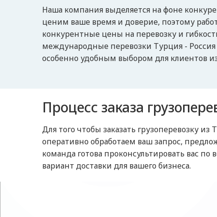
Наша компания выделяется на фоне конкуре
ценим ваше время и доверие, поэтому работ
конкурентные цены на перевозку и гибкост
международные перевозки Турция - Россия н
особенно удобным выбором для клиентов из 
Процесс заказа грузопере
Для того чтобы заказать грузоперевозку из
оперативно обработаем ваш запрос, предл
команда готова проконсультировать вас по
вариант доставки для вашего бизнеса.