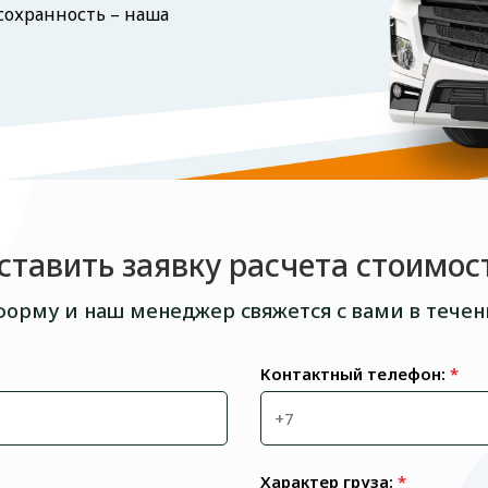
 сохранность – наша
ставить заявку расчета стоимос
форму и наш менеджер свяжется с вами в течен
Контактный телефон:
*
Характер груза:
*