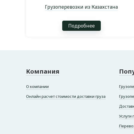
Грузоперевозки из Казахстана
Подробнее
Компания
Поп
О компании
Грузопе
Онлайн расчет стоимости доставки груза
Грузоп
Доставк
Услуги 
Перево