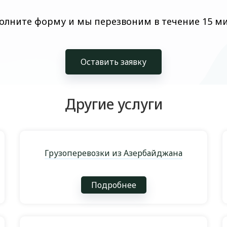
олните форму и мы перезвоним в течение 15 м
Оставить заявку
Другие услуги
Грузоперевозки из Азербайджана
Подробнее