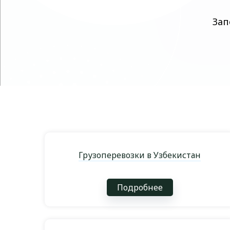
Зап
Грузоперевозки в Узбекистан
Подробнее