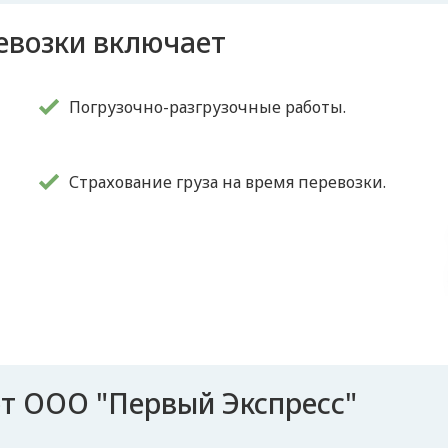
ревозки включает
Погрузочно-разгрузочные работы.
Страхование груза на время перевозки.
т ООО "Первый Экспресс"