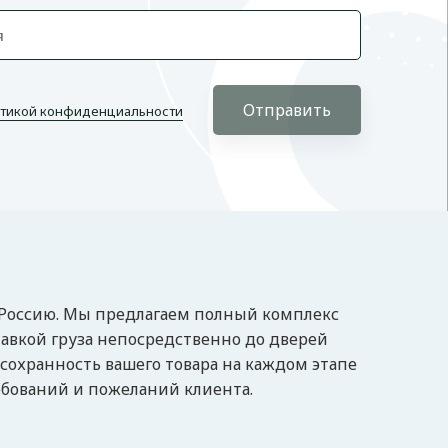
Отправить
тикой конфиденциальности
 Россию. Мы предлагаем полный комплекс
авкой груза непосредственно до дверей
 сохранность вашего товара на каждом этапе
ебований и пожеланий клиента.