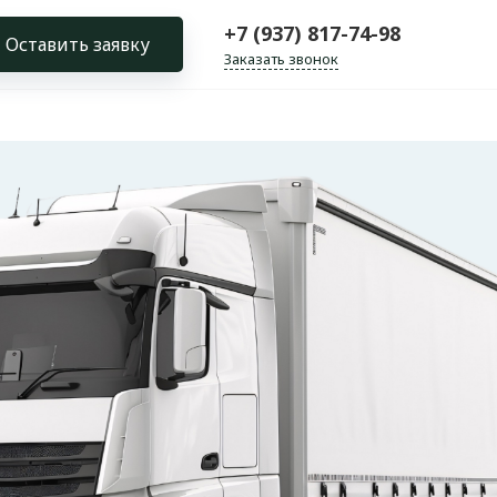
+7 (937) 817-74-98
Оставить заявку
Заказать звонок