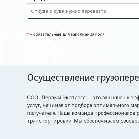
*
– обязательные для заполнения поля
Осуществление грузопере
ООО "Первый Экспресс" – это ваш ключ к 
услуг, начиная от подбора оптимального м
получателя. Наша команда профессионалов ра
транспортировки. Мы обеспечиваем своевре