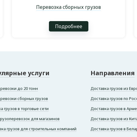
Перевозка сборных грузов
Подробнее
улярные услуги
Направления
ревозки до 20 тонн
Доставка грузов из Евр
еревозки сборных грузов
Доставка грузов по Рос
а грузов в торговые сети
Доставка грузов в Арме
грузоперевозок для магазинов
Доставка грузов из Кита
зка грузов для строительных компаний
Доставка грузов в Бела