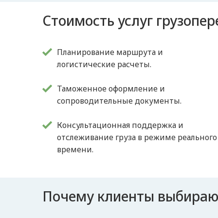
Стоимость услуг грузопе
Планирование маршрута и
логистические расчеты.
Таможенное оформление и
сопроводительные документы.
Консультационная поддержка и
отслеживание груза в режиме реального
времени.
Почему клиенты выбираю