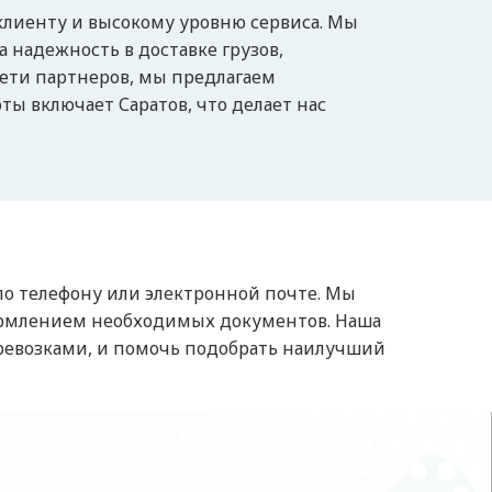
клиенту и высокому уровню сервиса. Мы
 надежность в доставке грузов,
сети партнеров, мы предлагаем
ты включает Саратов, что делает нас
по телефону или электронной почте. Мы
ормлением необходимых документов. Наша
еревозками, и помочь подобрать наилучший