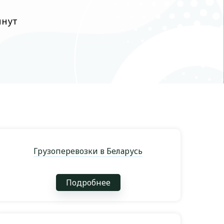
инут
Грузоперевозки в Беларусь
Подробнее