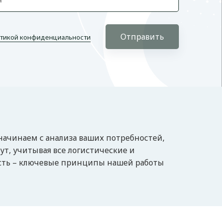
Отправить
тикой конфиденциальности
 начинаем с анализа ваших потребностей,
т, учитывая все логистические и
ость – ключевые принципы нашей работы