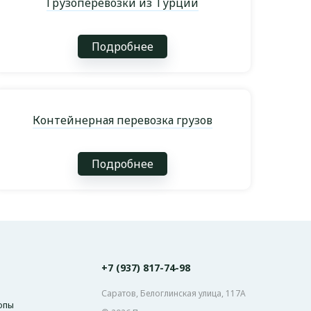
Грузоперевозки из Турции
Подробнее
Контейнерная перевозка грузов
Подробнее
+7 (937) 817-74-98
Саратов, Белоглинская улица, 117А
опы