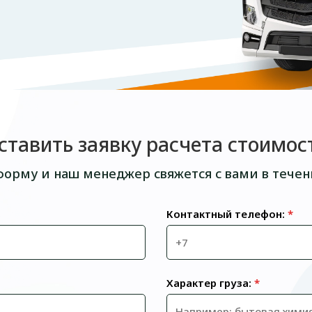
ставить заявку расчета стоимос
форму и наш менеджер свяжется с вами в течен
Контактный телефон:
*
Характер груза:
*