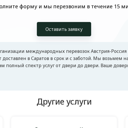
олните форму и мы перезвоним в течение 15 м
Оставить заявку
рганизации международных перевозок Австрия-Россия 
 доставлен в Саратов в срок и с заботой. Мы возьмем на
м полный спектр услуг от двери до двери. Ваше довер
Другие услуги