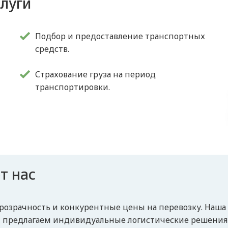
слуги
Подбор и предоставление транспортных
средств.
Страхование груза на период
транспортировки.
т нас
розрачность и конкурентные цены на перевозку. Наша
ы предлагаем индивидуальные логистические решения и