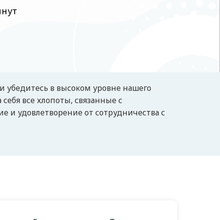
инут
и убедитесь в высоком уровне нашего
 себя все хлопоты, связанные с
ие и удовлетворение от сотрудничества с