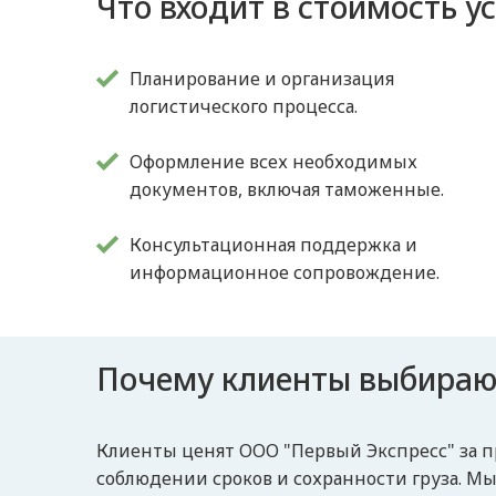
Что входит в стоимость у
Планирование и организация
логистического процесса.
Оформление всех необходимых
документов, включая таможенные.
Консультационная поддержка и
информационное сопровождение.
Почему клиенты выбираю
Клиенты ценят ООО "Первый Экспресс" за п
соблюдении сроков и сохранности груза. М