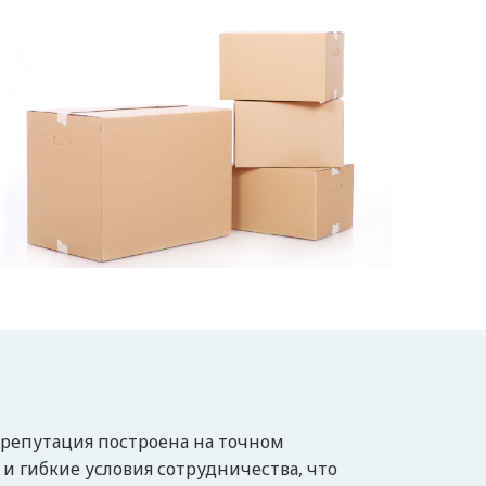
 репутация построена на точном
 гибкие условия сотрудничества, что