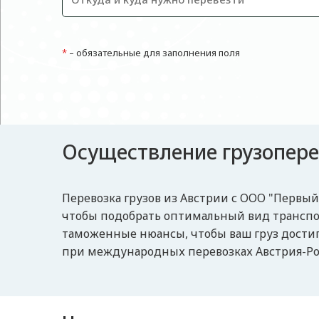
*
– обязательные для заполнения поля
Осуществление грузопере
Перевозка грузов из Австрии с ООО "Первый
чтобы подобрать оптимальный вид транспор
таможенные нюансы, чтобы ваш груз достиг
при международных перевозках Австрия-Ро