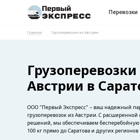
Перевозки
Главная
Грузоперевозки из Австрии
Грузоперевозки
Австрии в Сарат
ООО "Первый Экспресс" – ваш надежный пар
грузоперевозок из Австрии. С расширенной
решений, мы обеспечиваем бесперебойную д
100 кг прямо до Саратова и других регионов