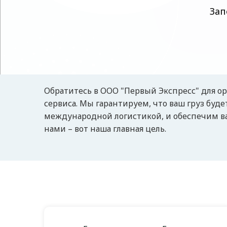
Зап
Обратитесь в ООО "Первый Экспресс" для о
сервиса. Мы гарантируем, что ваш груз будет
международной логистикой, и обеспечим ва
нами – вот наша главная цель.