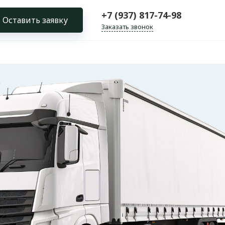
+7 (937) 817-74-98
Оставить заявку
Заказать звонок