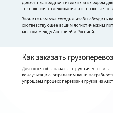
делает нас предпочтительным выбором для 
технологии отслеживания, что позволяет к
Звоните нам уже сегодня, чтобы обсудить 
соответствующее вашим логистическим пот
мостом между Австрией и Россией.
Как заказать грузоперево
Для того чтобы начать сотрудничество и з
консультацию, определим ваши потребност
упрощаем процесс перевозки грузов из Авс