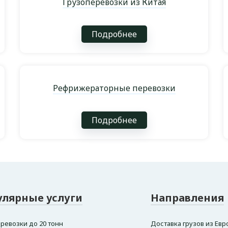
Грузоперевозки из Китая
Подробнее
Рефрижераторные перевозки
Подробнее
улярные услуги
Направления
ревозки до 20 тонн
Доставка грузов из Евр