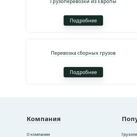
Грузоперевозки из Европы
Подробнее
Перевозка сборных грузов
Подробнее
Компания
Поп
О компании
Грузопе