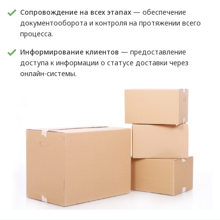
Сопровождение на всех этапах
— обеспечение
документооборота и контроля на протяжении всего
процесса.
Информирование клиентов
— предоставление
доступа к информации о статусе доставки через
онлайн-системы.