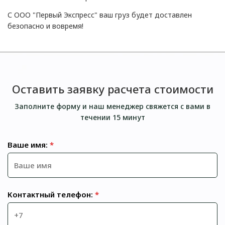
С ООО "Первый Экспресс" ваш груз будет доставлен
безопасно и вовремя!
Оставить заявку расчета стоимости
Заполните форму и наш менеджер свяжется с вами в
течении 15 минут
Ваше имя:
*
Контактный телефон:
*