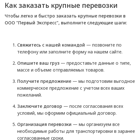
Как заказать крупные перевозки
Чтобы легко и быстро заказать крупные перевозки в
ООО "Первый Экспресс", выполните следующие шаги:
Свяжитесь с нашей командой
— позвоните по
телефону или заполните форму на нашем сайте.
Опишите ваш груз
— предоставьте данные о типе,
массе и объеме отправляемых товаров.
Получите предложение
— мы подготовим выгодное
коммерческое предложение с учетом всех ваших
пожеланий.
Заключите договор
— после согласования всех
условий, мы оформим официальный договор.
Организация перевозки
— мы организуем все
необходимые работы для транспортировки в заранее
согласованные сроки.