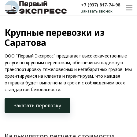
+7 (937) 817-74-98
Заказать звонок
Крупные перевозки из
Саратова
ООО "Первый Экспресс" предлагает высококачественные
услуги по крупным перевозкам, обеспечивая надежную
транспортировку тяжеловесных и негабаритных грузов. Мы
ориентируемся на клиента и гарантируем, что каждая
отправка будет выполнена в срок и с соблюдением всех
стандартов безопасности.
Заказать перевозку
Калькулятор расчета стоимости