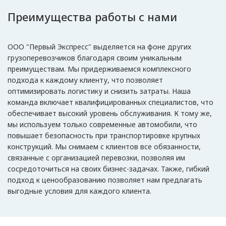
Преимущества работы с нами
ООО "Первый Экспресс" выделяется на фоне других
грузоперевозчиков благодаря своим уникальным
преимуществам. Мы придерживаемся комплексного
подхода к каждому клиенту, что позволяет
оптимизировать логистику и снизить затраты. Наша
команда включает квалифицированных специалистов, что
обеспечивает высокий уровень обслуживания. К тому же,
мы используем только современные автомобили, что
повышает безопасность при транспортировке крупных
конструкций. Мы снимаем с клиентов все обязанности,
связанные с организацией перевозки, позволяя им
сосредоточиться на своих бизнес-задачах. Также, гибкий
подход к ценообразованию позволяет нам предлагать
выгодные условия для каждого клиента.