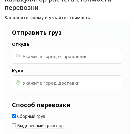
перевозки
Заполните форму и узнайте стоимость
Отправить груз
Откуда
Куда
Способ перевозки
Сборный груз
Выделенный транспорт