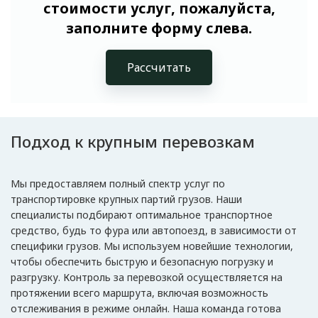
стоимости услуг, пожалуйста,
заполните форму слева.
Рассчитать
Подход к крупным перевозкам
Мы предоставляем полный спектр услуг по
транспортировке крупных партий грузов. Наши
специалисты подбирают оптимальное транспортное
средство, будь то фура или автопоезд, в зависимости от
специфики грузов. Мы используем новейшие технологии,
чтобы обеспечить быструю и безопасную погрузку и
разгрузку. Контроль за перевозкой осуществляется на
протяжении всего маршрута, включая возможность
отслеживания в режиме онлайн. Наша команда готова