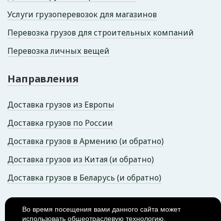
Услуги грузоперевозок для магазинов
Перевозка грузов для строительных компаний
Перевозка личных вещей
Направления
Доставка грузов из Европы
Доставка грузов по России
Доставка грузов в Армению (и обратно)
Доставка грузов из Китая (и обратно)
Доставка грузов в Беларусь (и обратно)
+7 (937) 817-74-98
Во время посещения вами данного сайта может
использовать общеотраслевую технологию,