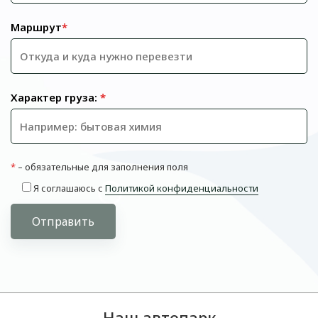
Маршрут
*
Характер груза:
*
*
– обязательные для заполнения поля
Я соглашаюсь с
Политикой конфиденциальности
Отправить
Наш автопарк