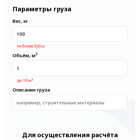
Параметры груза
Вес, кг
не более 500 кг
3
Объём, м
3
до 10 м
Описание груза
Для осуществления расчёта