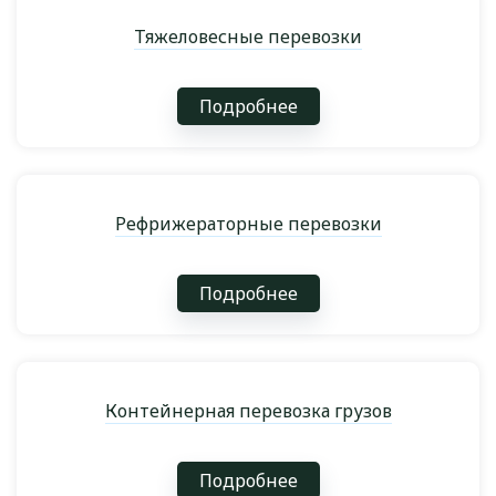
Тяжеловесные перевозки
Подробнее
Рефрижераторные перевозки
Подробнее
Контейнерная перевозка грузов
Подробнее