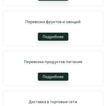
Перевозка фруктов и овощей
Подробнее
Перевозка продуктов питания
Подробнее
Доставка в торговые сети