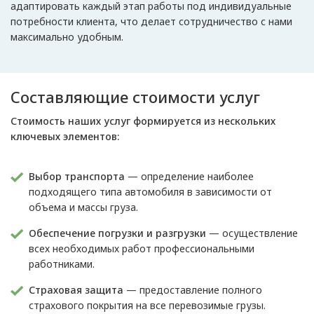
адаптировать каждый этап работы под индивидуальные
потребности клиента, что делает сотрудничество с нами
максимально удобным.
Составляющие стоимости услуг
Стоимость наших услуг формируется из нескольких
ключевых элементов:
Выбор транспорта
— определение наиболее
подходящего типа автомобиля в зависимости от
объема и массы груза.
Обеспечение погрузки и разгрузки
— осуществление
всех необходимых работ профессиональными
работниками.
Страховая защита
— предоставление полного
страхового покрытия на все перевозимые грузы.