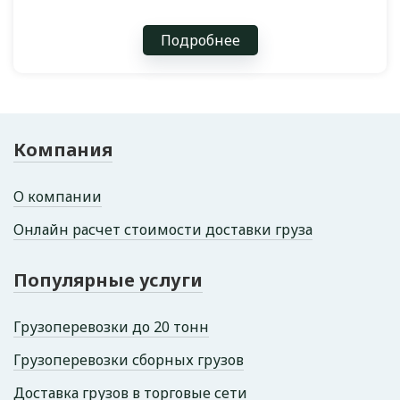
Подробнее
Компания
О компании
Онлайн расчет стоимости доставки груза
Популярные услуги
Грузоперевозки до 20 тонн
Грузоперевозки сборных грузов
Доставка грузов в торговые сети