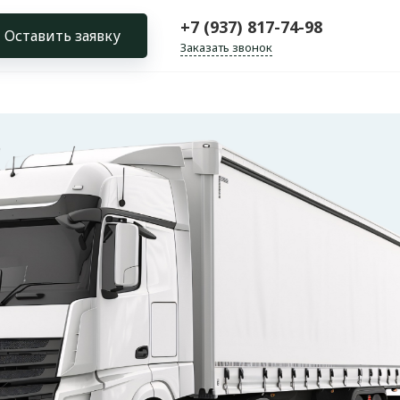
+7 (937) 817-74-98
Оставить заявку
Заказать звонок