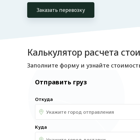
Заказать перевозку
Калькулятор расчета сто
Заполните форму и узнайте стоимост
Отправить груз
Откуда
Куда