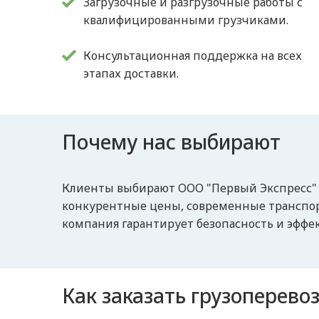
Загрузочные и разгрузочные работы с
квалифицированными грузчиками.
Консультационная поддержка на всех
этапах доставки.
Почему нас выбирают
Клиенты выбирают ООО "Первый Экспресс" и
конкурентные цены, современные транспорт
компания гарантирует безопасность и эффек
Как заказать грузоперевоз