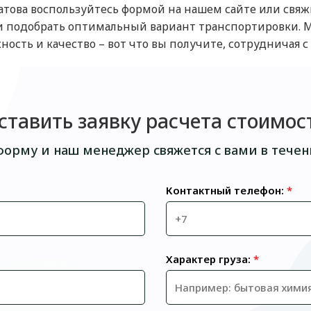
аратова воспользуйтесь формой на нашем сайте или свя
 и подобрать оптимальный вариант транспортировки.
жность и качество – вот что вы получите, сотрудничая 
ставить заявку расчета стоимос
форму и наш менеджер свяжется с вами в течен
Контактный телефон:
*
Характер груза:
*