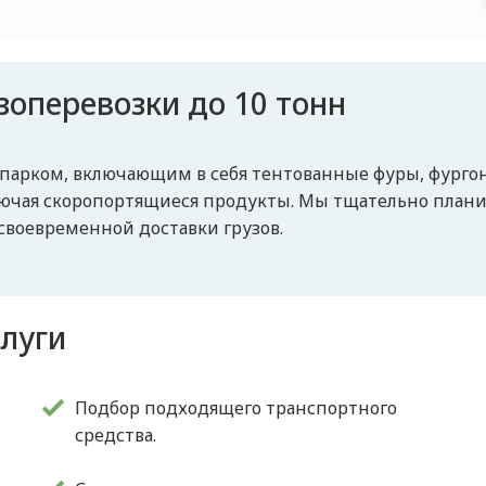
зоперевозки до 10 тонн
парком, включающим в себя тентованные фуры, фургон
ключая скоропортящиеся продукты. Мы тщательно план
воевременной доставки грузов.
слуги
Подбор подходящего транспортного
средства.