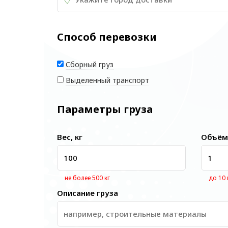
Способ перевозки
Сборный груз
Выделенный транспорт
Параметры груза
Вес, кг
Объём
не более 500 кг
до 10
Описание груза