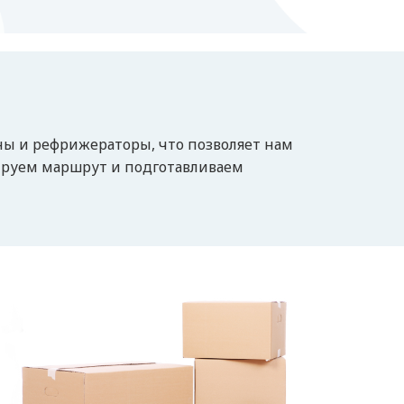
ы и рефрижераторы, что позволяет нам
ируем маршрут и подготавливаем