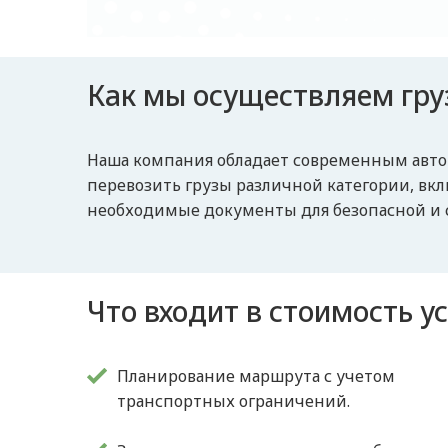
Как мы осуществляем гру
Наша компания обладает современным авто
перевозить грузы различной категории, в
необходимые документы для безопасной и с
Что входит в стоимость у
Планирование маршрута с учетом
транспортных ограничений.