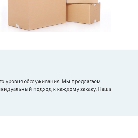
го уровня обслуживания. Мы предлагаем
ивидуальный подход к каждому заказу. Наша