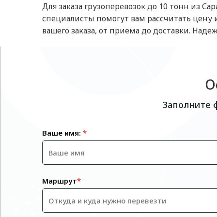
Для заказа грузоперевозок до 10 тонн из С
специалисты помогут вам рассчитать цену
вашего заказа, от приема до доставки. Наде
О
Заполните 
Ваше имя:
*
Маршрут
*