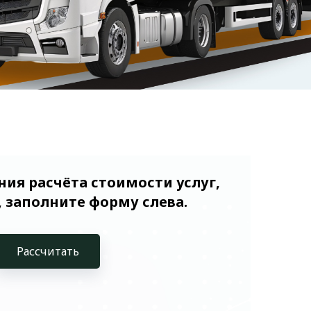
ия расчёта стоимости услуг,
 заполните форму слева.
Рассчитать