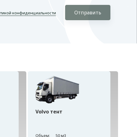
Отправить
тикой конфиденциальности
Volvo тент
Объем:
50 м3