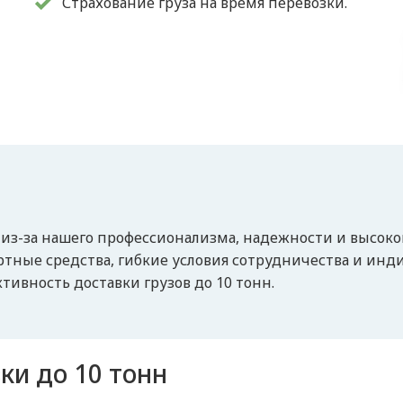
Страхование груза на время перевозки.
з-за нашего профессионализма, надежности и высоко
ные средства, гибкие условия сотрудничества и инд
тивность доставки грузов до 10 тонн.
ки до 10 тонн